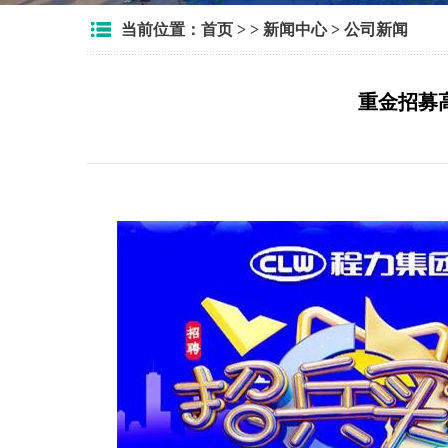
当前位置：
首页
> >
新闻中心
>
公司新闻
重金招募高