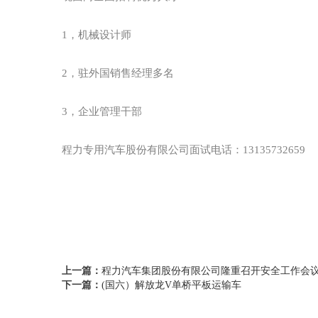
1，机械设计师
2，驻外国销售经理多名
3，企业管理干部
程力专用汽车股份有限公司面试电话：13135732659
上一篇：
程力汽车集团股份有限公司隆重召开安全工作会
下一篇：
(国六）解放龙V单桥平板运输车