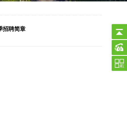
春季招聘简章