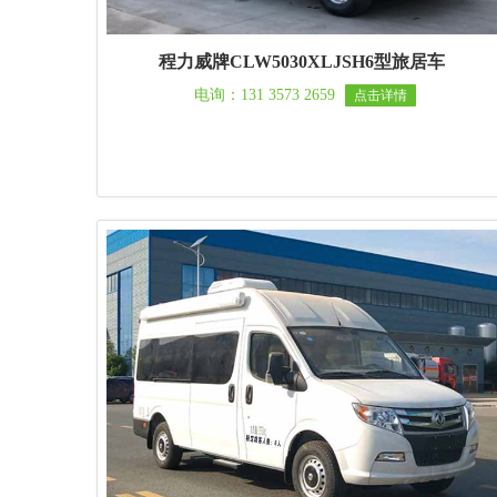
程力威牌CLW5030XLJSH6型旅居车
电询：131 3573 2659
点击详情