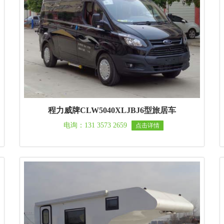
程力威牌CLW5040XLJBJ6型旅居车
电询：131 3573 2659
点击详情