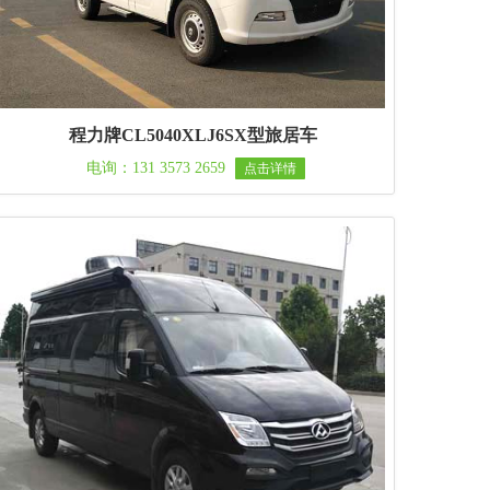
程力牌CL5040XLJ6SX型旅居车
电询：131 3573 2659
点击详情