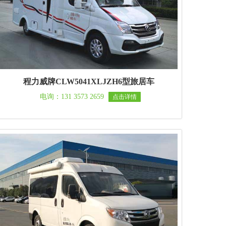
程力威牌CLW5041XLJZH6型旅居车
电询：131 3573 2659
点击详情