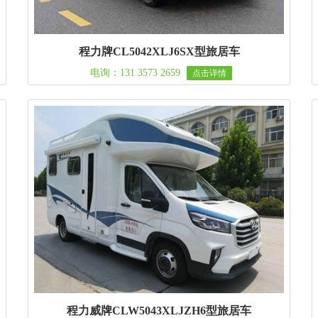
程力牌CL5042XLJ6SX型旅居车
电询：131 3573 2659
点击详情
程力威牌CLW5043XLJZH6型旅居车