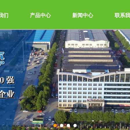
我们
产品中心
新闻中心
联系