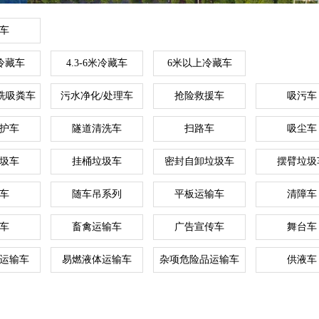
车
米冷藏车
4.3-6米冷藏车
6米以上冷藏车
洗吸粪车
污水净化/处理车
抢险救援车
吸污车
护车
隧道清洗车
扫路车
吸尘车
圾车
挂桶垃圾车
密封自卸垃圾车
摆臂垃圾
车
随车吊系列
平板运输车
清障车
车
畜禽运输车
广告宣传车
舞台车
运输车
易燃液体运输车
杂项危险品运输车
供液车