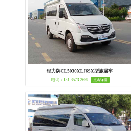
程力牌CL5030XLJ6SX型旅居车
电询：131 3573 2659
点击详情