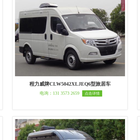
程力威牌CLW5042XLJEQ6型旅居车
电询：131 3573 2659
点击详情