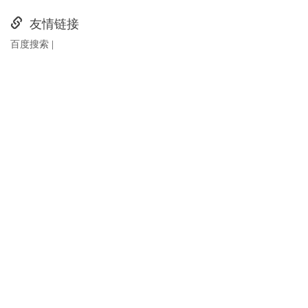
友情链接
百度搜索
|