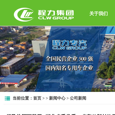
关于我们
当前位置：
首页
> >
新闻中心
>
公司新闻