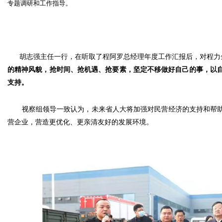
专题调研和工
作指导。
胡志强主任一行，在听取了程阿罗总经理年度工作汇报后，对程力全
的精神风貌，抢时间、抢机遇、抢要素，坚定不移做好自己的事，以
支持。
视察组领导一致认为，未来省人大将加强对民营经济的支持和帮助
营企业，营造更优化、更亲清友好的发展环境。