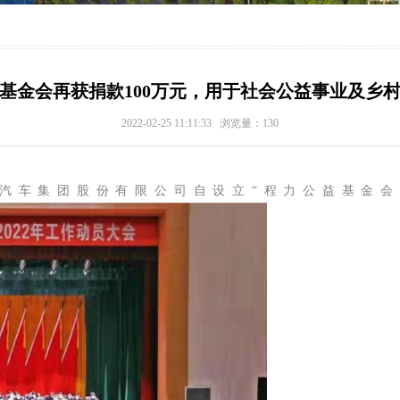
基金会再获捐款100万元，用于社会公益事业及乡
2022-02-25 11:11:33 浏览量：
130
车集团股份有限公司自设立“程力公益基金会”