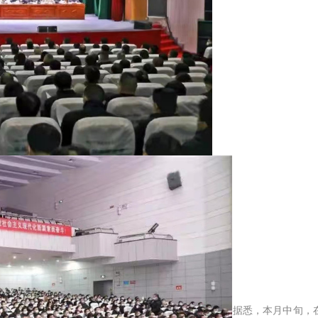
据悉，本月中旬，在