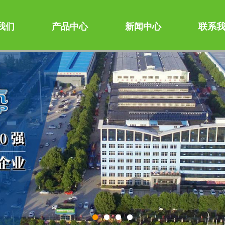
我们
产品中心
新闻中心
联系