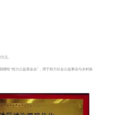
0万元。
捐赠给“程力公益基金会”，用于程力社会公益事业与乡村振