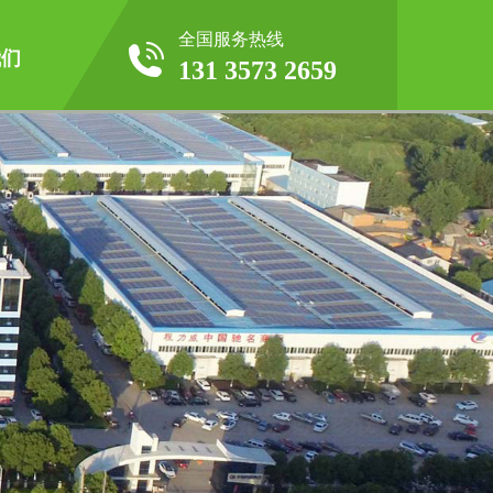
全国服务热线
我们
131 3573 2659