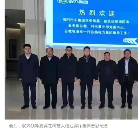
会后，双方领导嘉宾在科技大楼迎宾厅集体合影纪念