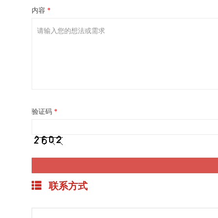
内容
*
验证码
*
联系方式