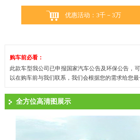
优惠活动：3千－3万
购车前必看：
此款车型我公司已申报国家汽车公告及环保公告，
以在购车前与我们联系，我们会根据您的需求给您最
全方位高清图展示