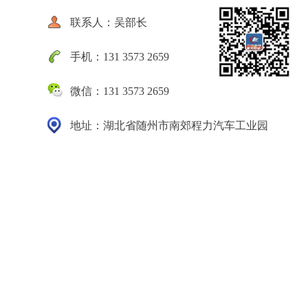
联系人：吴部长
手机：131 3573 2659
微信：131 3573 2659
地址：湖北省随州市南郊程力汽车工业园