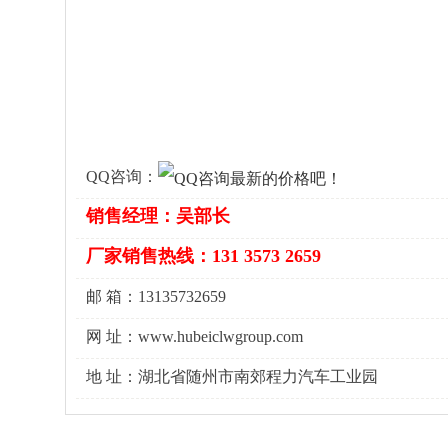
QQ咨询：
销售经理：吴部长
厂家销售热线：131 3573 2659
邮 箱：13135732659
网 址：www.hubeiclwgroup.com
地 址：湖北省随州市南郊程力汽车工业园