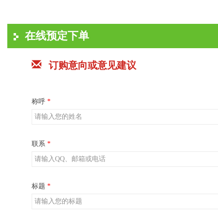
在线预定下单
订购意向或意见建议
称呼
*
联系
*
标题
*