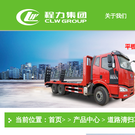
关于我们
当前位置：
首页
> >
产品中心
>
道路清扫