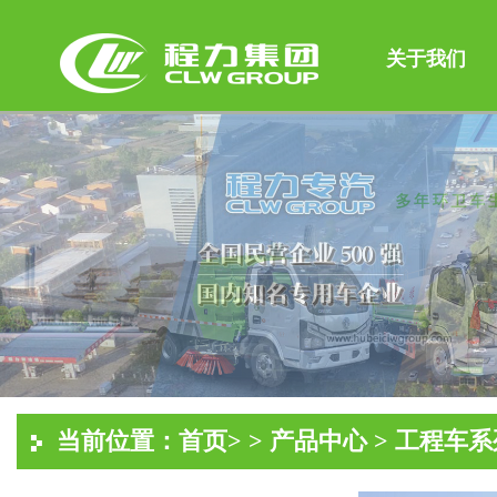
关于我们
当前位置：
首页
> >
产品中心
>
工程车系