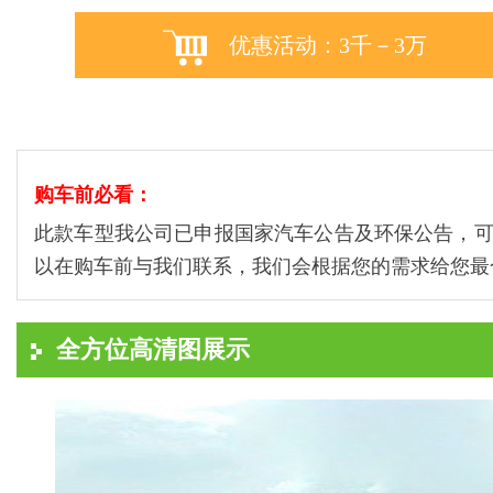
优惠活动：3千－3万
购车前必看：
此款车型我公司已申报国家汽车公告及环保公告，
以在购车前与我们联系，我们会根据您的需求给您最
全方位高清图展示