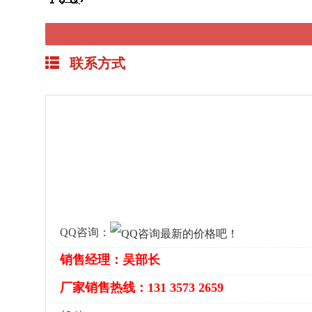
联系方式
QQ咨询：
销售经理：吴部长
厂家销售热线：131 3573 2659