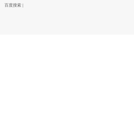
百度搜索
|