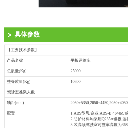
具体参数
【主要技术参数】
产品名称
平板运输车
总质量(Kg)
25000
整备质量(Kg)
10800
驾驶室准乘人数
轴距(mm)
2050+5350,2050+4450,2050+4050
配置
1.ABS型号/企业:ABS-E 4
2.防护材料均采用Q235A钢板,
3.装高顶驾驶室时整车高度为368