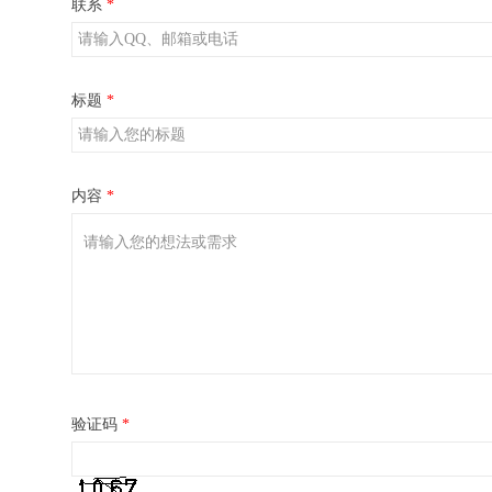
联系
*
标题
*
内容
*
验证码
*