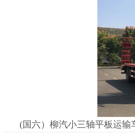
(国六）柳汽小三轴平板运输