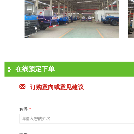
在线预定下单
订购意向或意见建议
称呼
*