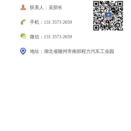
联系人：吴部长
手机：131 3573 2659
微信：131 3573 2659
地址：湖北省随州市南郊程力汽车工业园