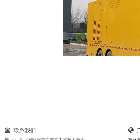
联系我们
地址
： 湖北省随州市南郊程力汽车工业园
扫路