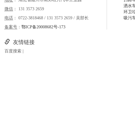
洒水
微信
： 131 3573 2659
环卫
电话
： 0722-3818468 / 131 3573 2659 / 吴部长
吸污
备案号
：
鄂ICP备20008682号-173
友情链接
百度搜索
|