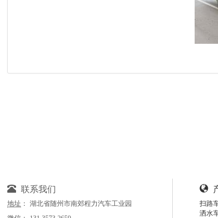
联系我们
地址
： 湖北省随州市南郊程力汽车工业园
扫路
洒水