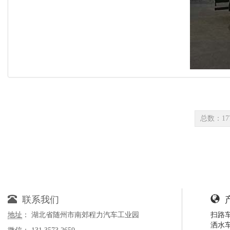
总数：17
联系我们
地址
： 湖北省随州市南郊程力汽车工业园
扫路
洒水