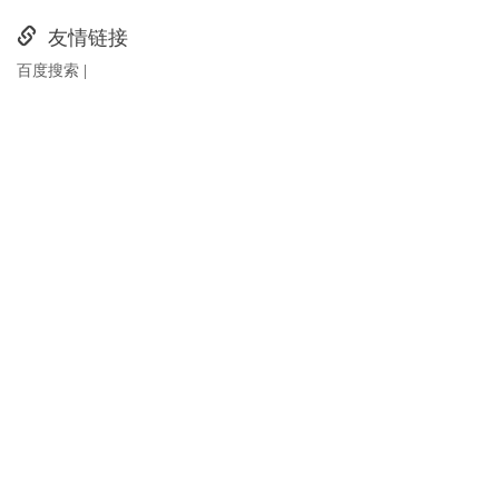
友情链接
百度搜索
|