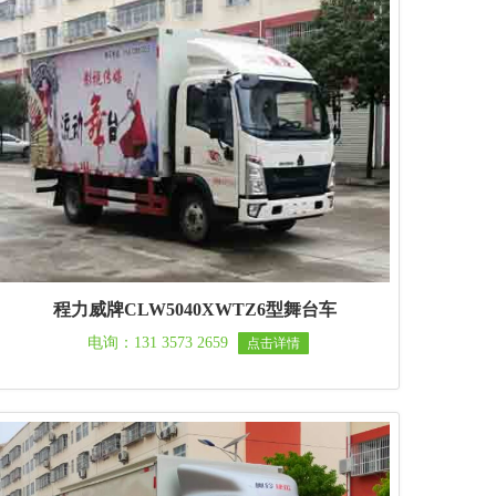
程力威牌CLW5040XWTZ6型舞台车
电询：131 3573 2659
点击详情