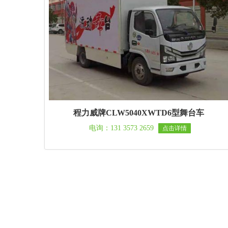
程力威牌CLW5040XWTD6型舞台车
电询：131 3573 2659
点击详情