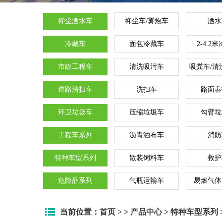
抑尘洒水车
抑尘车/雾炮车
洒水
冷藏车
面包冷藏车
2-4.2
市政工程车
清洗吸污车
吸粪车/清
道路清扫车
洗扫车
路面养
环卫垃圾车
压缩垃圾车
勾臂垃
工程车系列
沥青洒布车
消防
特种车型系列
散装饲料车
救护
危险品系列
气瓶运输车
易燃气体
当前位置：
首页
> >
产品中心
>
特种车型系列