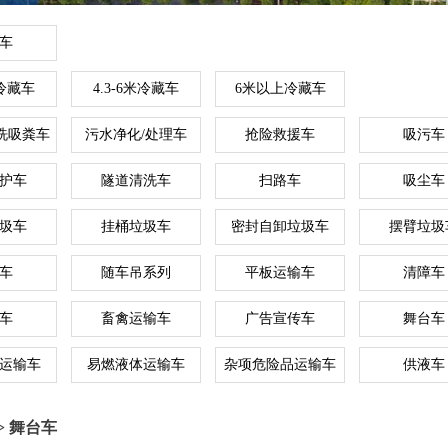
车
米冷藏车
4.3-6米冷藏车
6米以上冷藏车
洗吸粪车
污水净化/处理车
抢险救援车
吸污车
护车
隧道清洗车
扫路车
吸尘车
圾车
挂桶垃圾车
密封自卸垃圾车
摆臂垃圾
车
随车吊系列
平板运输车
清障车
车
畜禽运输车
广告宣传车
舞台车
运输车
易燃液体运输车
杂项危险品运输车
供液车
>
舞台车