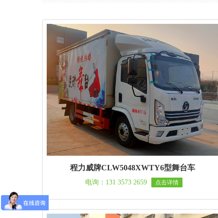
程力威牌CLW5048XWTY6型舞台车
电询：131 3573 2659
点击详情