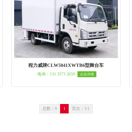
程力威牌CLW5041XWTB6型舞台车
电询：131 3573 2659
点击详情
总数：9
1
页次：1/1