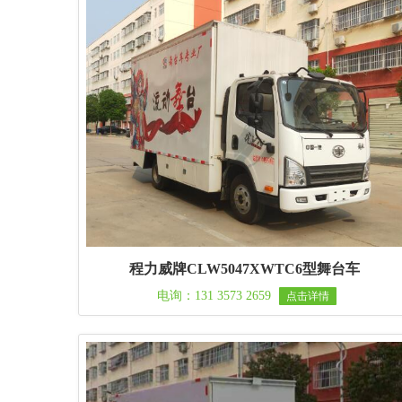
程力威牌CLW5047XWTC6型舞台车
电询：131 3573 2659
点击详情